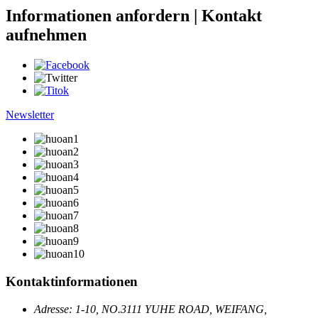
Informationen anfordern | Kontakt
aufnehmen
Newsletter
Kontaktinformationen
Adresse: 1-10, NO.3111 YUHE ROAD, WEIFANG,