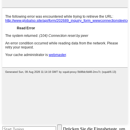
Drücken Sie die Eingabetaste, um