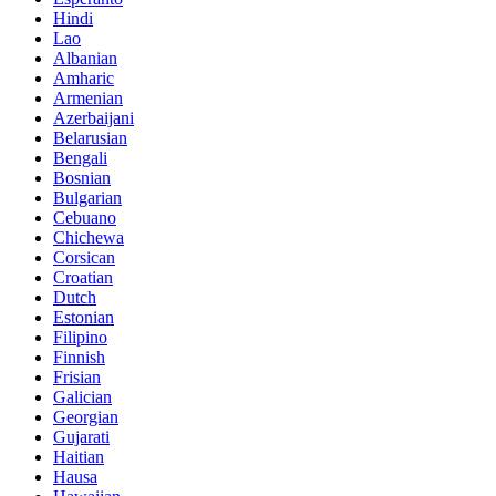
Hindi
Lao
Albanian
Amharic
Armenian
Azerbaijani
Belarusian
Bengali
Bosnian
Bulgarian
Cebuano
Chichewa
Corsican
Croatian
Dutch
Estonian
Filipino
Finnish
Frisian
Galician
Georgian
Gujarati
Haitian
Hausa