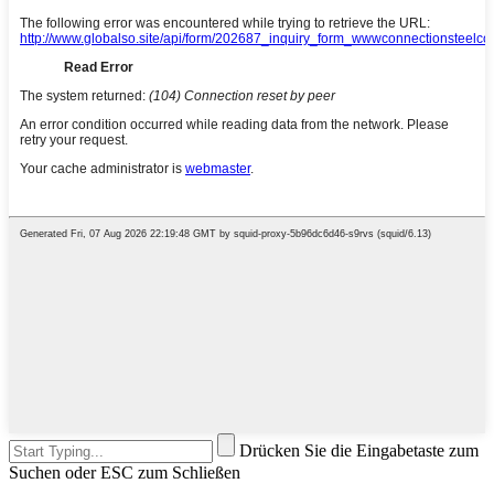
Drücken Sie die Eingabetaste zum
Suchen oder ESC zum Schließen