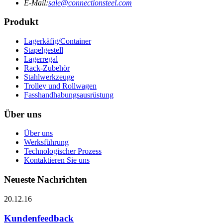
E-Mail:
sale@connectionsteel.com
Produkt
Lagerkäfig/Container
Stapelgestell
Lagerregal
Rack-Zubehör
Stahlwerkzeuge
Trolley und Rollwagen
Fasshandhabungsausrüstung
Über uns
Über uns
Werksführung
Technologischer Prozess
Kontaktieren Sie uns
Neueste Nachrichten
20.12.16
Kundenfeedback