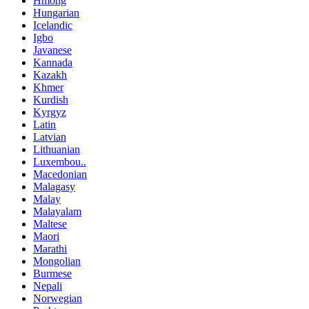
Hmong
Hungarian
Icelandic
Igbo
Javanese
Kannada
Kazakh
Khmer
Kurdish
Kyrgyz
Latin
Latvian
Lithuanian
Luxembou..
Macedonian
Malagasy
Malay
Malayalam
Maltese
Maori
Marathi
Mongolian
Burmese
Nepali
Norwegian