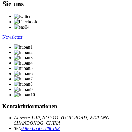
Sie uns
Newsletter
Kontaktinformationen
Adresse: 1-10, NO.3111 YUHE ROAD, WEIFANG,
SHANDONOG, CHINA
Tel:
0086-0536-7888182