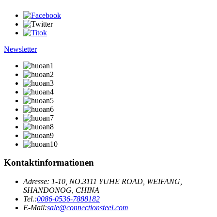
Newsletter
Kontaktinformationen
Adresse: 1-10, NO.3111 YUHE ROAD, WEIFANG,
SHANDONOG, CHINA
Tel.:
0086-0536-7888182
E-Mail:
sale@connectionsteel.com