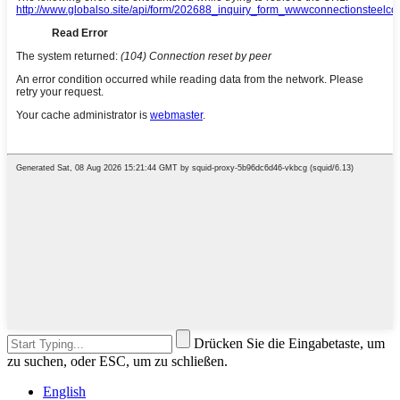
Drücken Sie die Eingabetaste, um
zu suchen, oder ESC, um zu schließen.
English