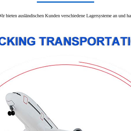
 Wir bieten ausländischen Kunden verschiedene Lagersysteme an und ha