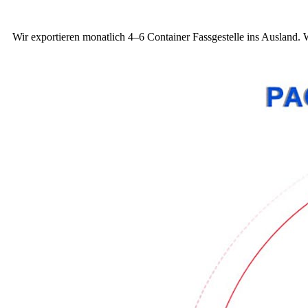
Wir exportieren monatlich 4–6 Container Fassgestelle ins Ausland.