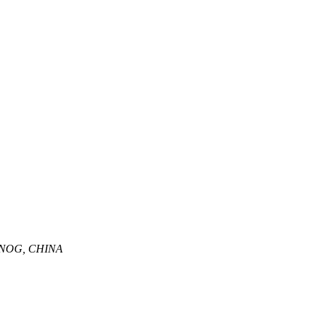
ONOG, CHINA