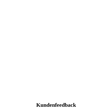
Kundenfeedback