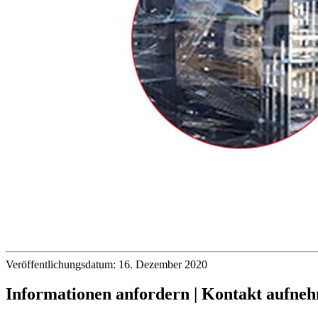
Veröffentlichungsdatum: 16. Dezember 2020
Informationen anfordern | Kontakt aufne