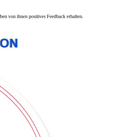
ben von ihnen positives Feedback erhalten.